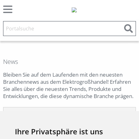
News
Bleiben Sie auf dem Laufenden mit den neuesten
Branchennews aus dem Elektrogroßhandel! Erfahren
Sie alles über die neuesten Trends, Produkte und
Entwicklungen, die diese dynamische Branche prägen.
05.08.2026
ADARA: Designstarke
Ihre Privatsphäre ist uns
Pendelleuchte für moderne