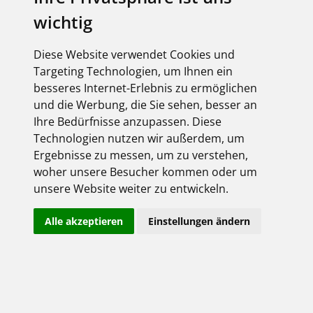
Firmenname*
wichtig
Diese Website verwendet Cookies und
Targeting Technologien, um Ihnen ein
Zusatz
besseres Internet-Erlebnis zu ermöglichen
und die Werbung, die Sie sehen, besser an
Ihre Bedürfnisse anzupassen. Diese
Straße*
Technologien nutzen wir außerdem, um
Ergebnisse zu messen, um zu verstehen,
woher unsere Besucher kommen oder um
Postleitzahl*
unsere Website weiter zu entwickeln.
Alle akzeptieren
Einstellungen ändern
Ort*
Telefon*