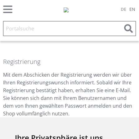
DE
EN
Registrierung
Mit dem Abschicken der Registrierung werden wir über
Ihren Registrierungswunsch informiert. Sobald wir Ihre
Registrierung bestätigt haben, erhalten Sie eine E-Mail.
Sie können sich dann mit Ihrem Benutzernamen und
dem von Ihnen gewählten Passwort anmelden und den
Shop vollumfänglich nutzen.
Anschrift
Ihre Privatsphäre ist uns